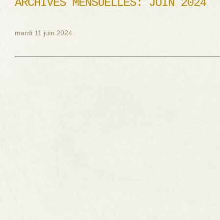
ARCHIVES MENSUELLES:
JUIN 2024
mardi 11 juin 2024